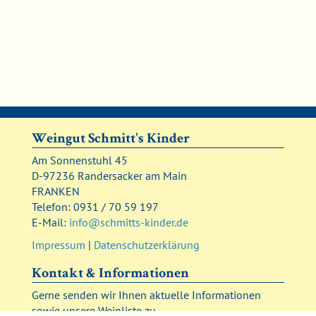
Weingut Schmitt's Kinder
Am Sonnenstuhl 45
D-97236 Randersacker am Main
FRANKEN
Telefon: 0931 / 70 59 197
E-Mail:
info@schmitts-kinder.de
Impressum
|
Datenschutzerklärung
Kontakt & Informationen
Gerne senden wir Ihnen aktuelle Informationen
sowie unsere Weinliste zu.